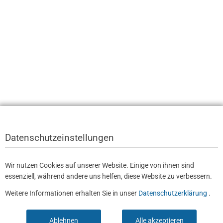
Datenschutzeinstellungen
Wir nutzen Cookies auf unserer Website. Einige von ihnen sind
essenziell, während andere uns helfen, diese Website zu verbessern.
Weitere Informationen erhalten Sie in unser
Datenschutzerklärung
.
Ablehnen
Alle akzeptieren