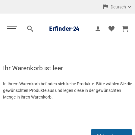
Deutsch
Erfinder-24
Ihr Warenkorb ist leer
In Ihrem Warenkorb befinden sich keine Produkte. Bitte wählen Sie die
gewünschten Produkte aus und legen diese in der gewünschten
Menge in ihren Warenkorb.