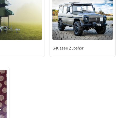
G-Klasse Zubehör