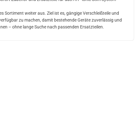
 Sortiment weiter aus. Ziel ist es, gängige Verschleißteile und
 verfügbar zu machen, damit bestehende Geräte zuverlässig und
nnen – ohne lange Suche nach passenden Ersatzteilen.