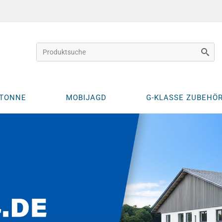
KTONNE
MOBIJAGD
G-KLASSE ZUBEHÖ