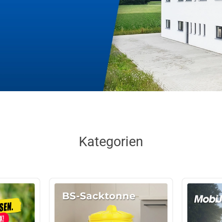
Kategorien