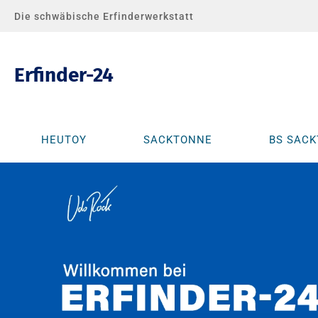
Die schwäbische Erfinderwerkstatt
Erfinder-24
HEUTOY
SACKTONNE
BS SAC