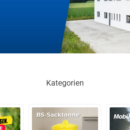
Kategorien