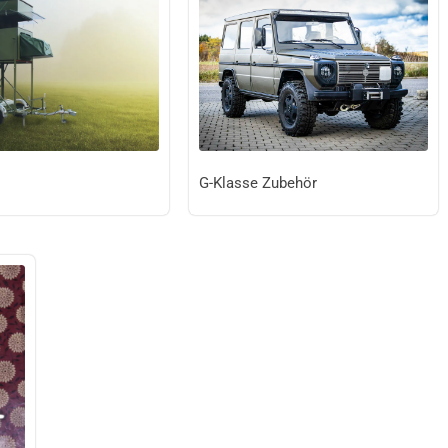
G-Klasse Zubehör