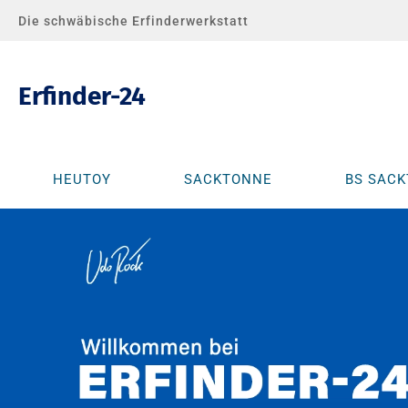
Die schwäbische Erfinderwerkstatt
Erfinder-24
HEUTOY
SACKTONNE
BS SAC