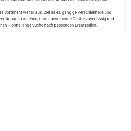
 Sortiment weiter aus. Ziel ist es, gängige Verschleißteile und
 verfügbar zu machen, damit bestehende Geräte zuverlässig und
nnen – ohne lange Suche nach passenden Ersatzteilen.