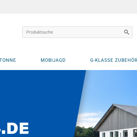
KTONNE
MOBIJAGD
G-KLASSE ZUBEHÖ