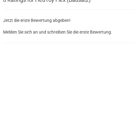
Jetzt die erste Bewertung abgeben!
Melden Sie sich an und schreiben Sie die erste Bewertung.