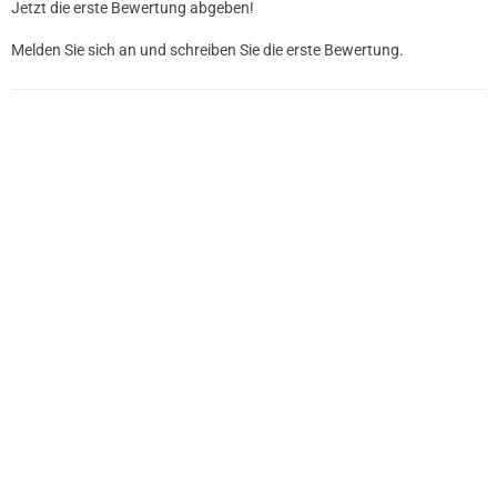
Jetzt die erste Bewertung abgeben!
Melden Sie sich an und schreiben Sie die erste Bewertung.