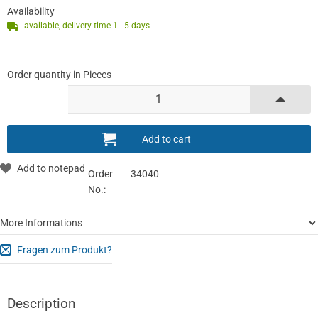
Availability
available, delivery time 1 - 5 days
Order quantity in Pieces
Order
34040
No.:
More Informations
Fragen zum Produkt?
Description