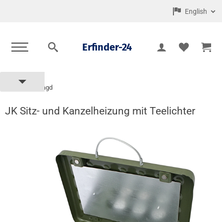
English
Erfinder-24
Mobijagd
Home
JK Sitz- und Kanzelheizung mit Teelichter