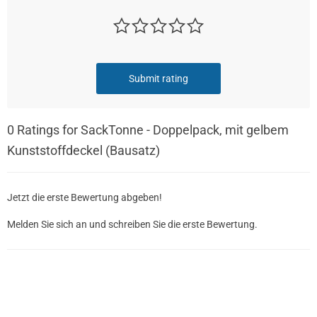
Submit rating
0
Ratings for SackTonne - Doppelpack, mit gelbem
Kunststoffdeckel (Bausatz)
Jetzt die erste Bewertung abgeben!
Melden Sie sich an und schreiben Sie die erste Bewertung.